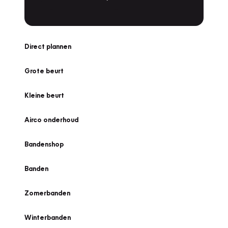
Direct plannen
Grote beurt
Kleine beurt
Airco onderhoud
Bandenshop
Banden
Zomerbanden
Winterbanden