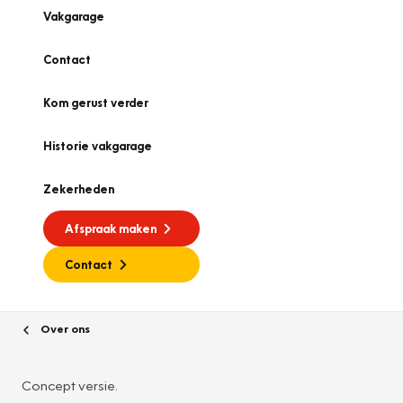
Vakgarage
Contact
Kom gerust verder
Historie vakgarage
Zekerheden
Afspraak maken
Contact
Over ons
Concept versie.