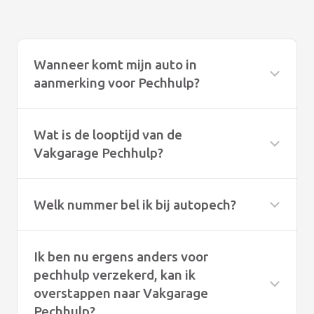
Wanneer komt mijn auto in
aanmerking voor Pechhulp?
Wat is de looptijd van de
Vakgarage Pechhulp?
Welk nummer bel ik bij autopech?
Ik ben nu ergens anders voor
pechhulp verzekerd, kan ik
overstappen naar Vakgarage
Pechhulp?