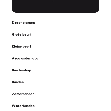
Direct plannen
Grote beurt
Kleine beurt
Airco onderhoud
Bandenshop
Banden
Zomerbanden
Winterbanden