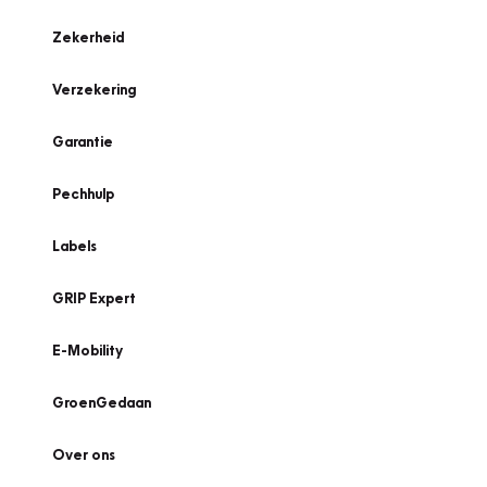
Zekerheid
Verzekering
Garantie
Pechhulp
Labels
GRIP Expert
E-Mobility
GroenGedaan
Over ons