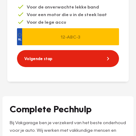
Voor de onverwachte lekke band
Voor een motor die u in de steek laat
Voor de lege accu
Volgende stap
Complete Pechhulp
Bij Vakgarage ben je verzekerd van het beste onderhoud
voor je auto. Wij werken met vakkundige mensen en