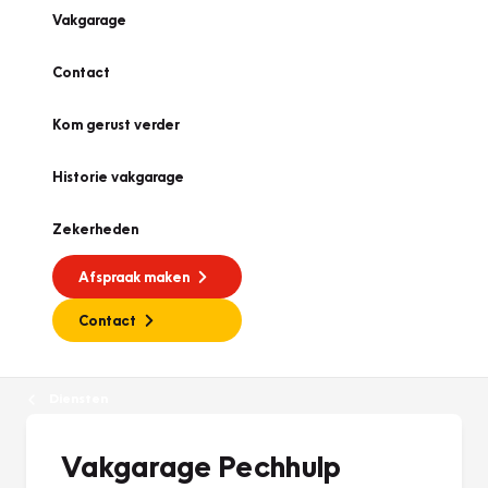
Vakgarage
Contact
Kom gerust verder
Historie vakgarage
Zekerheden
Afspraak maken
Contact
Diensten
Vakgarage Pechhulp