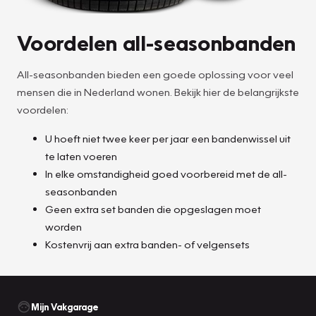
Voordelen all-seasonbanden
All-seasonbanden bieden een goede oplossing voor veel
mensen die in Nederland wonen. Bekijk hier de belangrijkste
voordelen:
U hoeft niet twee keer per jaar een bandenwissel uit
te laten voeren
In elke omstandigheid goed voorbereid met de all-
seasonbanden
Geen extra set banden die opgeslagen moet
worden
Kostenvrij aan extra banden- of velgensets
Mijn Vakgarage