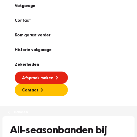
Vakgarage
Contact
Kom gerust verder
Historie vakgarage
Zekerheden
Afspraak maken
Contact
Banden
All-seasonbanden bij