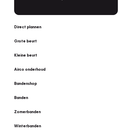
Direct plannen
Grote beurt
Kleine beurt
Airco onderhoud
Bandenshop
Banden
Zomerbanden
Winterbanden