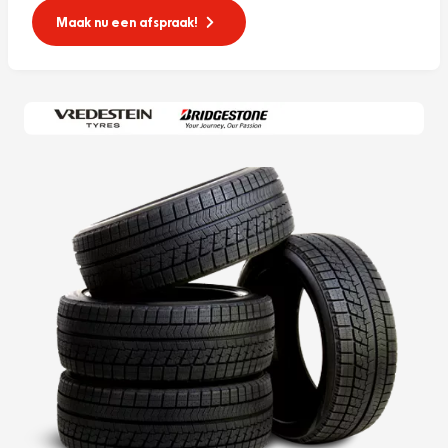
Maak nu een afspraak!