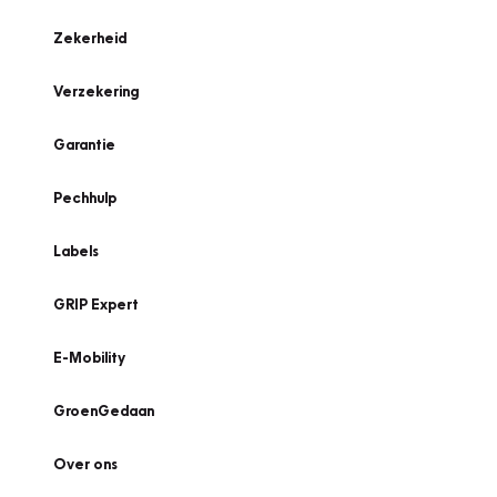
Zekerheid
Verzekering
Garantie
Pechhulp
Labels
GRIP Expert
E-Mobility
GroenGedaan
Over ons