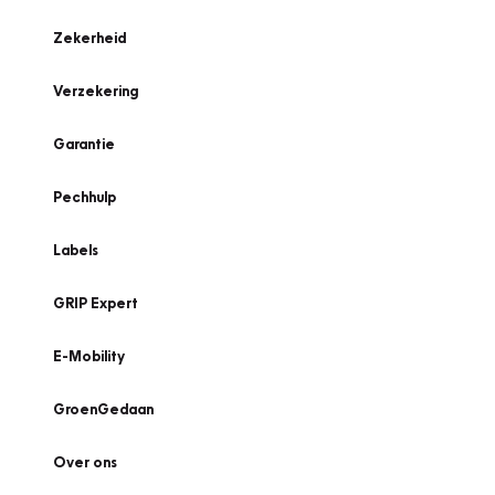
Zekerheid
Verzekering
Garantie
Pechhulp
Labels
GRIP Expert
E-Mobility
GroenGedaan
Over ons