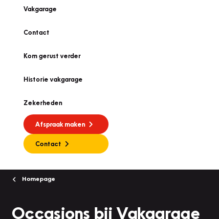
Vakgarage
Contact
Kom gerust verder
Historie vakgarage
Zekerheden
Afspraak maken
Contact
Homepage
Occasions bij Vakgarage