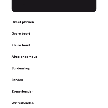
Direct plannen
Grote beurt
Kleine beurt
Airco onderhoud
Bandenshop
Banden
Zomerbanden
Winterbanden