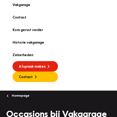
Vakgarage
Contact
Kom gerust verder
Historie vakgarage
Zekerheden
Afspraak maken
Contact
Homepage
Occasions bij Vakgarage