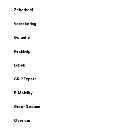
Zekerheid
Verzekering
Garantie
Pechhulp
Labels
GRIP Expert
E-Mobility
GroenGedaan
Over ons