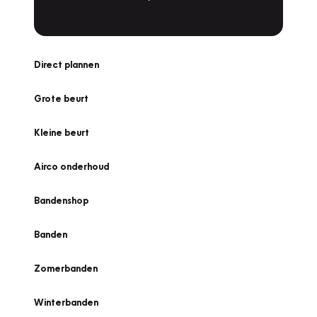
Direct plannen
Grote beurt
Kleine beurt
Airco onderhoud
Bandenshop
Banden
Zomerbanden
Winterbanden