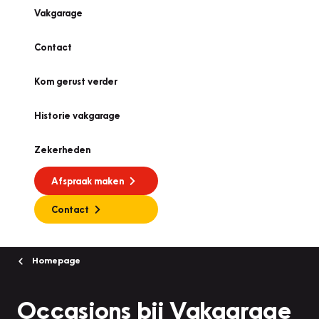
Vakgarage
Contact
Kom gerust verder
Historie vakgarage
Zekerheden
Afspraak maken
Contact
Homepage
Occasions bij Vakgarage