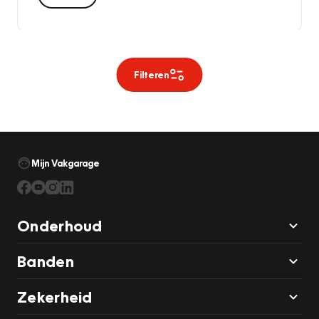
Filteren
Mijn Vakgarage
Onderhoud
Banden
Zekerheid