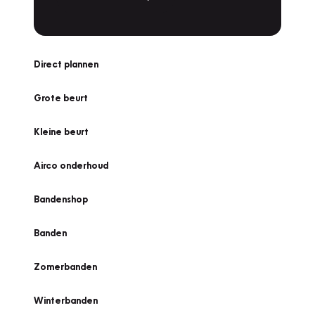
Direct plannen
Grote beurt
Kleine beurt
Airco onderhoud
Bandenshop
Banden
Zomerbanden
Winterbanden