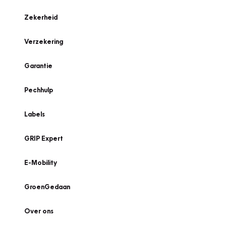
Zekerheid
Verzekering
Garantie
Pechhulp
Labels
GRIP Expert
E-Mobility
GroenGedaan
Over ons