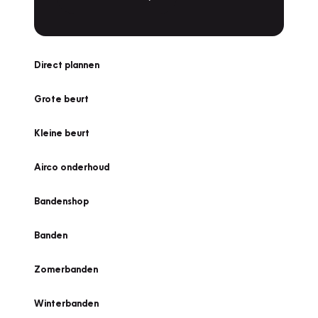
Direct plannen
Grote beurt
Kleine beurt
Airco onderhoud
Bandenshop
Banden
Zomerbanden
Winterbanden