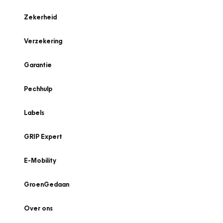
Zekerheid
Verzekering
Garantie
Pechhulp
Labels
GRIP Expert
E-Mobility
GroenGedaan
Over ons