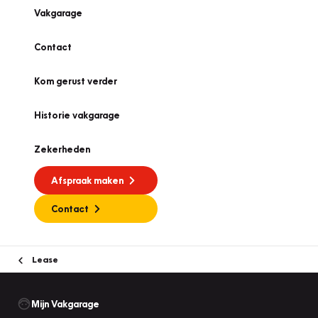
Vakgarage
Contact
Kom gerust verder
Historie vakgarage
Zekerheden
Afspraak maken
Contact
Lease
Mijn Vakgarage