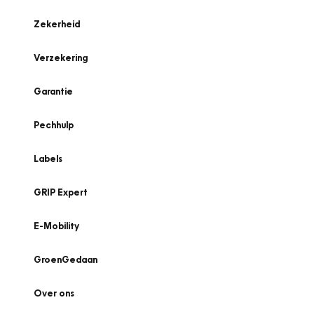
Zekerheid
Verzekering
Garantie
Pechhulp
Labels
GRIP Expert
E-Mobility
GroenGedaan
Over ons