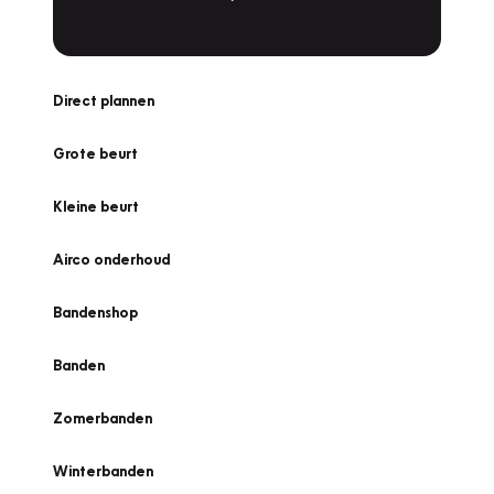
Direct plannen
Grote beurt
Kleine beurt
Airco onderhoud
Bandenshop
Banden
Zomerbanden
Winterbanden