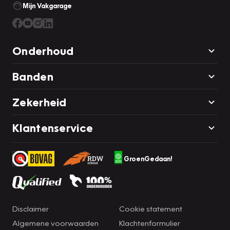
Mijn Vakgarage
Onderhoud
Banden
Zekerheid
Klantenservice
GroenGedaan!
Disclaimer
Cookie statement
Algemene voorwaarden
Klachtenformulier