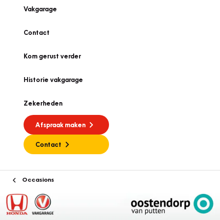
Vakgarage
Contact
Kom gerust verder
Historie vakgarage
Zekerheden
Afspraak maken
Contact
Occasions