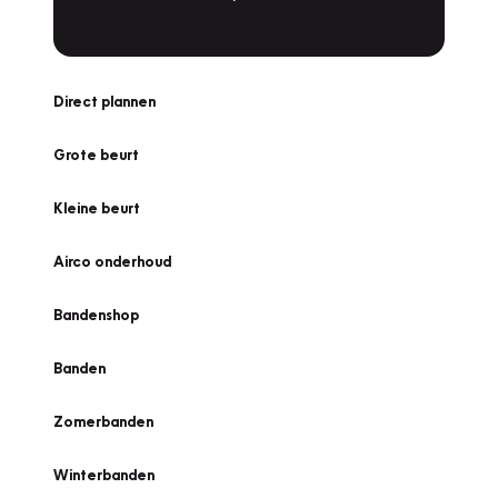
Direct plannen
Grote beurt
Kleine beurt
Airco onderhoud
Bandenshop
Banden
Zomerbanden
Winterbanden