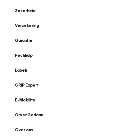
Zekerheid
Verzekering
Garantie
Pechhulp
Labels
GRIP Expert
E-Mobility
GroenGedaan
Over ons