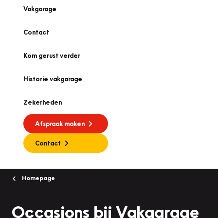
Vakgarage
Contact
Kom gerust verder
Historie vakgarage
Zekerheden
Afspraak maken
Contact
Homepage
Occasions bij Vakgarage